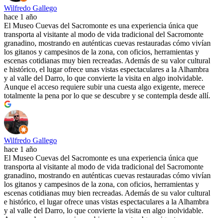
Wilfredo Gallego
hace 1 año
El Museo Cuevas del Sacromonte es una experiencia única que
transporta al visitante al modo de vida tradicional del Sacromonte
granadino, mostrando en auténticas cuevas restauradas cómo vivían
los gitanos y campesinos de la zona, con oficios, herramientas y
escenas cotidianas muy bien recreadas. Además de su valor cultural
e histórico, el lugar ofrece unas vistas espectaculares a la Alhambra
y al valle del Darro, lo que convierte la visita en algo inolvidable.
Aunque el acceso requiere subir una cuesta algo exigente, merece
totalmente la pena por lo que se descubre y se contempla desde allí.
Wilfredo Gallego
hace 1 año
El Museo Cuevas del Sacromonte es una experiencia única que
transporta al visitante al modo de vida tradicional del Sacromonte
granadino, mostrando en auténticas cuevas restauradas cómo vivían
los gitanos y campesinos de la zona, con oficios, herramientas y
escenas cotidianas muy bien recreadas. Además de su valor cultural
e histórico, el lugar ofrece unas vistas espectaculares a la Alhambra
y al valle del Darro, lo que convierte la visita en algo inolvidable.