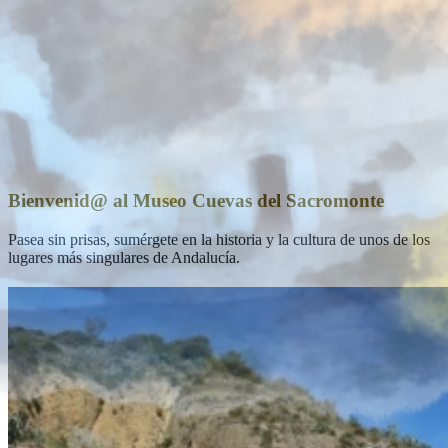
Bienvenid@ al Museo Cuevas del Sacromonte
Pasea sin prisas, sumérgete en la historia y la cultura de unos de los
lugares más singulares de Andalucía.