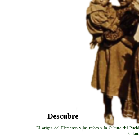
Descubre
El origen del Flamenco y las raíces y la Cultura del Pueb
Gitan