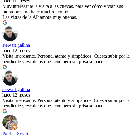
hace 11 meses
Muy interesante la visita a las cuevas, para ver cómo vivían sus
moradores, no hace mucho tiempo.
Las vistas de la Alhambra muy buenas.
stewart gallina
hace 12 meses
Visita interesante. Personal atento y simpáticos. Cuesta subir por la
pendiente y escaleras que tiene pero sin prisa se hace.
stewart gallina
hace 12 meses
Visita interesante. Personal atento y simpáticos. Cuesta subir por la
pendiente y escaleras que tiene pero sin prisa se hace.
Patrick Swart