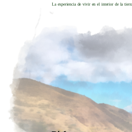
La experiencia de vivir en el interior de la tierr