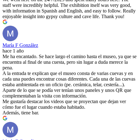
staff were incredibly helpful. The exhibition itself was very good,
with information in Spanish and English, and easy to follow. Really
enjoyable insight into gypsy culture and cave life. Thank you!
María F González
hace 1 año
Me ha encantado. Se hace largo el camino hasta el museo, ya que se
encuentra al final de una cuesta, pero sin lugar a duda merece la
pena.
A la entrada te explican que el museo consta de varias cuevas y en
cada una puedes encontrar cosas diferentes. Cada una de las cuevas
estaba ambientada en un oficio (pe. cerámica, telar, cestería...).
Aparte de lo que se podía ver tenían unos paneles y unos QR que
complementaban la visita con información.
Me gustaría destacar los videos que se proyectan que dejan ver
cómo fue el lugar cuando estaba habitado.
Además, tiene bar.