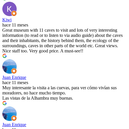
Kiwi
hace 11 meses
Great museum with 11 caves to visit and lots of very interesting
information (to read or to listen to via audio guide) about the caves
and their inhabitants, the history behind them, the ecology of the
surroundings, caves in other parts of the world etc. Great views.
Nice staff too. Very good price. A must-see!!
Juan Enrique
hace 11 meses
Muy interesante la visita a las cuevas, para ver cómo vivían sus
moradores, no hace mucho tiempo.
Las vistas de la Alhambra muy buenas.
Juan Enrique