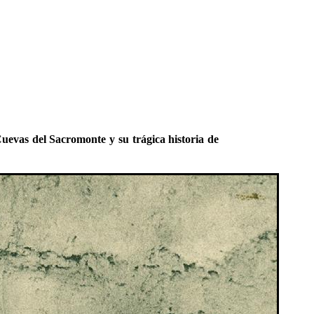
uevas del Sacromonte y su trágica historia de