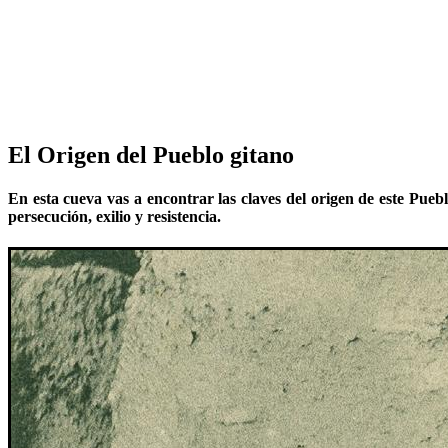
El Origen del Pueblo gitano
En esta cueva vas a encontrar las claves del origen de este Pue
persecución, exilio y resistencia.