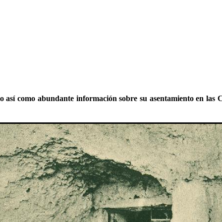
blo así como abundante información sobre su asentamiento en las C