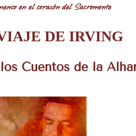
enco en el corazón del Sacromonte
VIAJE DE IRVING
los Cuentos de la Alh